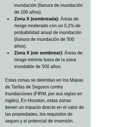
inundación (llanura de inundación 
de 100 años).
Zona X (sombreada):
 Áreas de 
riesgo moderado con un 0,2% de 
probabilidad anual de inundación 
(llanura de inundación de 500 
años).
Zona X (sin sombrear):
 Áreas de 
riesgo mínimo fuera de la zona 
inundable de 500 años.
Estas zonas se delimitan en los Mapas 
de Tarifas de Seguros contra 
Inundaciones (FIRM, por sus siglas en 
inglés). En Houston, estas zonas 
tienen un impacto directo en el valor de 
las propiedades, los requisitos de 
seguro y el potencial de inversión.