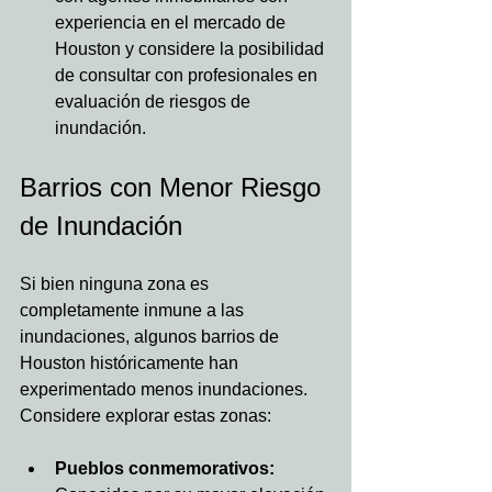
experiencia en el mercado de 
Houston y considere la posibilidad 
de consultar con profesionales en 
evaluación de riesgos de 
inundación.
Barrios con Menor Riesgo 
de Inundación
Si bien ninguna zona es 
completamente inmune a las 
inundaciones, algunos barrios de 
Houston históricamente han 
experimentado menos inundaciones. 
Considere explorar estas zonas:
Pueblos conmemorativos: