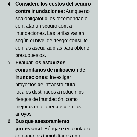
Considere los costos del seguro 
contra inundaciones:
 Aunque no 
sea obligatorio, es recomendable 
contratar un seguro contra 
inundaciones. Las tarifas varían 
según el nivel de riesgo; consulte 
con las aseguradoras para obtener 
presupuestos.
Evaluar los esfuerzos 
comunitarios de mitigación de 
inundaciones:
 Investigar 
proyectos de infraestructura 
locales destinados a reducir los 
riesgos de inundación, como 
mejoras en el drenaje o en los 
arroyos.
Busque asesoramiento 
profesional:
 Póngase en contacto 
con agentes inmobiliarios con 