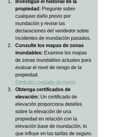
Investigue el historial de la 
propiedad:
 Pregunte sobre 
cualquier daño previo por 
inundación y revise las 
declaraciones del vendedor sobre 
incidentes de inundación pasados.
Consulte los mapas de zonas 
inundables:
 Examine los mapas 
de zonas inundables actuales para 
evaluar el nivel de riesgo de la 
propiedad.  
Femt del condado de Harris
Obtenga certificados de 
elevación:
 Un certificado de 
elevación proporciona detalles 
sobre la elevación de una 
propiedad en relación con la 
elevación base de inundación, lo 
que influye en las tarifas de seguro.