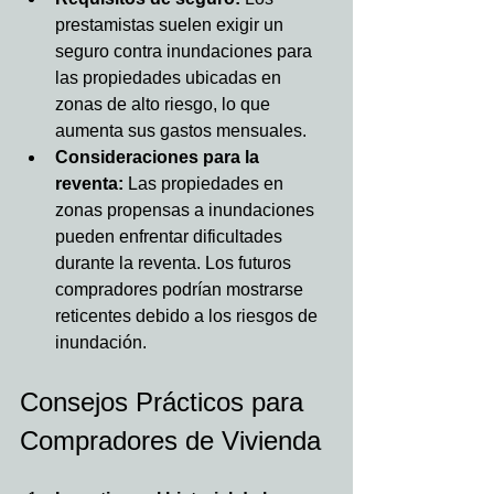
prestamistas suelen exigir un 
seguro contra inundaciones para 
las propiedades ubicadas en 
zonas de alto riesgo, lo que 
aumenta sus gastos mensuales.
Consideraciones para la 
reventa:
 Las propiedades en 
zonas propensas a inundaciones 
pueden enfrentar dificultades 
durante la reventa. Los futuros 
compradores podrían mostrarse 
reticentes debido a los riesgos de 
inundación.
Consejos Prácticos para 
Compradores de Vivienda