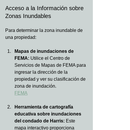
Acceso a la Información sobre 
Zonas Inundables
Para determinar la zona inundable de 
una propiedad:
Mapas de inundaciones de 
FEMA:
 Utilice el Centro de 
Servicios de Mapas de FEMA para 
ingresar la dirección de la 
propiedad y ver su clasificación de 
zona de inundación.  
FEMA
Herramienta de cartografía 
educativa sobre inundaciones 
del condado de Harris:
 Este 
mapa interactivo proporciona 