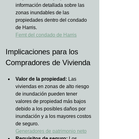
información detallada sobre las 
zonas inundables de las 
propiedades dentro del condado 
de Harris.  
Femt del condado de Harris
Implicaciones para los 
Compradores de Vivienda
Valor de la propiedad:
 Las 
viviendas en zonas de alto riesgo 
de inundación pueden tener 
valores de propiedad más bajos 
debido a los posibles daños por 
inundación y a los mayores costos 
de seguro.  
Generadores de patrimonio neto
Requisitos de seguro:
 Los 